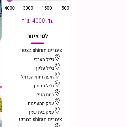
4000
3000
1500
500
עד: 4000 ש"ח
לפי איזור
צימרים shiran בצפון
גליל מערבי
גליל עליון
חיפה וחוף הכרמל
גליל תחתון
רמת הגולן
עמק המעיינות
עמק בית שאן
צימרים shiran במרכז