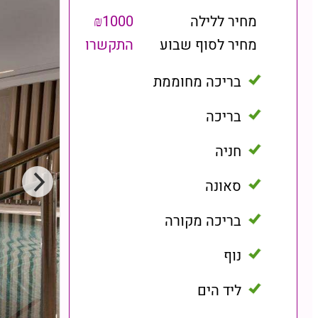
מחיר ללילה
₪1000
מחיר לסוף שבוע
התקשרו
בריכה מחוממת
בריכה
חניה
סאונה
בריכה מקורה
נוף
ליד הים