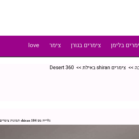
מרים בלימן
צימרים בגורן
צימר
love
>>
צימרים shiran באילת
>> Desert 360‏